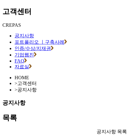
고객센터
CREPAS
공지사항
포트폴리오 ㅣ구축사례
인증/수상/지재권
기업웹진
FAQ
자료실
HOME
>
고객센터
>
공지사항
공지사항
목록
공지사항 목록