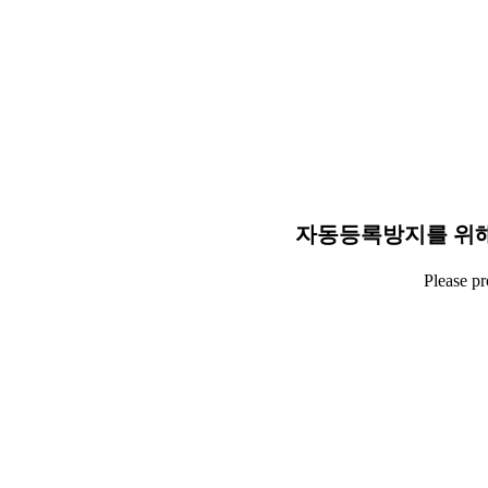
자동등록방지를 위해
Please p